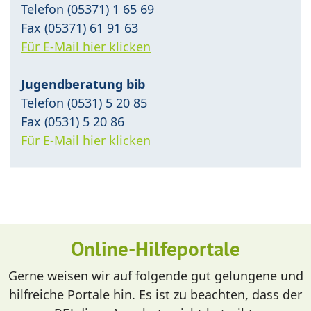
Telefon (05371) 1 65 69
Fax (05371) 61 91 63
Für E-Mail hier klicken
Jugendberatung bib
Telefon (0531) 5 20 85
Fax (0531) 5 20 86
Für E-Mail hier klicken
Online-Hilfeportale
Gerne weisen wir auf folgende gut gelungene und
hilfreiche Portale hin. Es ist zu beachten, dass der