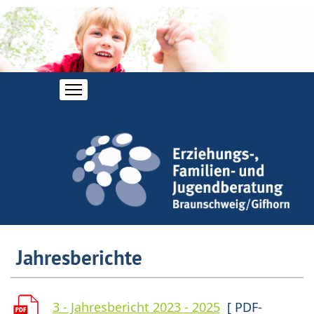
Jahresberichte
3 - Jahresbericht 2023 - 2025
[ PDF-