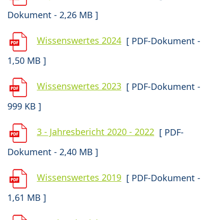
Dokument - 2,26 MB ]
Wissenswertes 2024
[ PDF-Dokument -
1,50 MB ]
Wissenswertes 2023
[ PDF-Dokument -
999 KB ]
3 - Jahresbericht 2020 - 2022
[ PDF-
Dokument - 2,40 MB ]
Wissenswertes 2019
[ PDF-Dokument -
1,61 MB ]