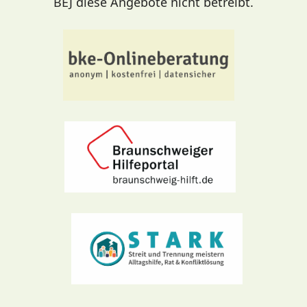
BEJ diese Angebote nicht betreibt.