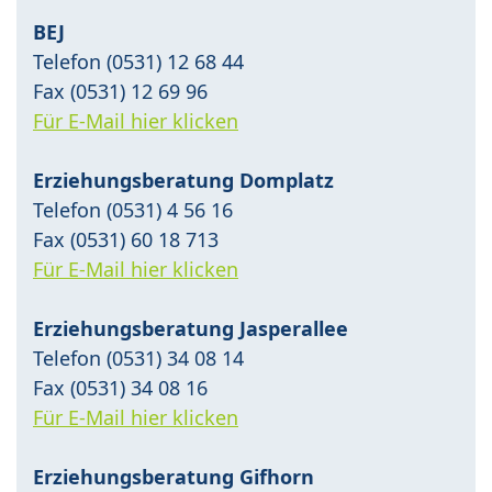
BEJ
Telefon (0531) 12 68 44
Fax (0531) 12 69 96
Für E-Mail hier klicken
Erziehungsberatung Domplatz
Telefon (0531) 4 56 16
Fax (0531) 60 18 713
Für E-Mail hier klicken
Erziehungsberatung Jasperallee
Telefon (0531) 34 08 14
Fax (0531) 34 08 16
Für E-Mail hier klicken
Erziehungsberatung Gifhorn